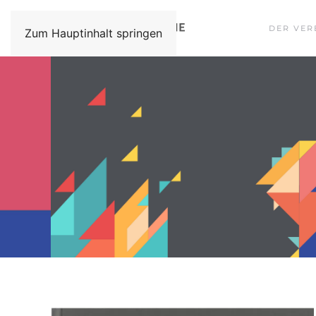
DER VER
Zum Hauptinhalt springen