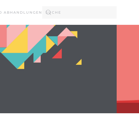
D ABHANDLUNGEN