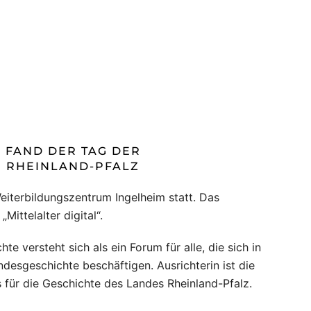
1 FAND DER TAG DER
 RHEINLAND-PFALZ
Weiterbildungszentrum Ingelheim statt. Das
Mittelalter digital“.
e versteht sich als ein Forum für alle, die sich in
ndesgeschichte beschäftigen. Ausrichterin ist die
für die Geschichte des Landes Rheinland-Pfalz.