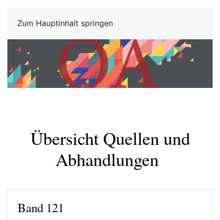
Zum Hauptinhalt springen
Übersicht Quellen und
Abhandlungen
Band 121