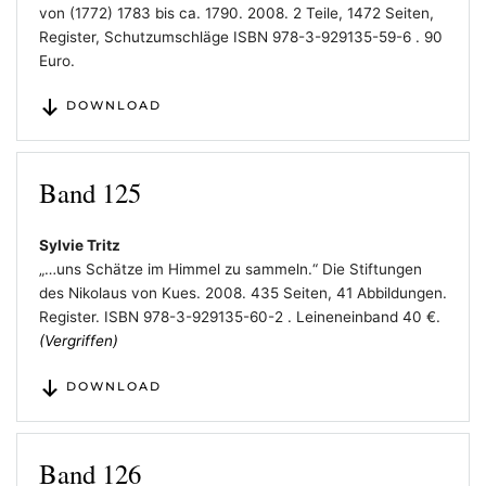
von (1772) 1783 bis ca. 1790. 2008. 2 Teile, 1472 Seiten,
Register, Schutzumschläge ISBN 978-3-929135-59-6 . 90
Euro.
DOWNLOAD
Band 125
Sylvie Tritz
„…uns Schätze im Himmel zu sammeln.“ Die Stiftungen
des Nikolaus von Kues. 2008. 435 Seiten, 41 Abbildungen.
Register. ISBN 978-3-929135-60-2 . Leineneinband 40 €.
(Vergriffen)
DOWNLOAD
Band 126