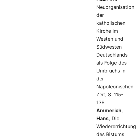
Neuorganisation
der
katholischen
Kirche im
Westen und
Südwesten
Deutschlands
als Folge des
Umbruchs in
der
Napoleonischen
Zeit, S. 115-
139.
Ammerich,
Hans,
Die
Wiedererrichtung
des Bistums