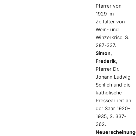
Pfarrer von
1929 im
Zeitalter von
Wein- und
Winzerkrise, S.
287-337.
Simon,
Frederik,
Pfarrer Dr.
Johann Ludwig
Schlich und die
katholische
Pressearbeit an
der Saar 1920-
1935, S. 337-
362.
Neuerscheinung