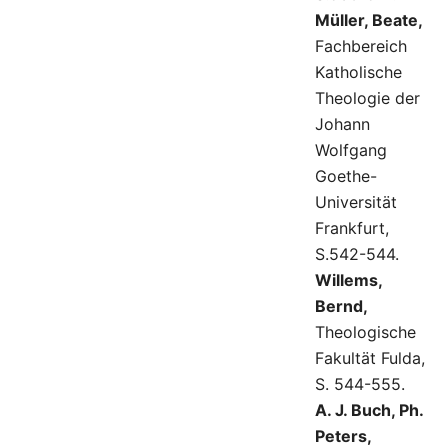
Müller, Beate,
Fachbereich
Katholische
Theologie der
Johann
Wolfgang
Goethe-
Universität
Frankfurt,
S.542-544.
Willems,
Bernd,
Theologische
Fakultät Fulda,
S. 544-555.
A. J. Buch, Ph.
Peters,