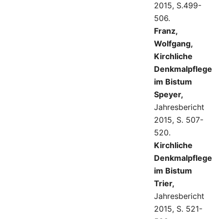
2015, S.499-
506.
Franz,
Wolfgang,
Kirchliche
Denkmalpflege
im Bistum
Speyer,
Jahresbericht
2015, S. 507-
520.
Kirchliche
Denkmalpflege
im Bistum
Trier,
Jahresbericht
2015, S. 521-