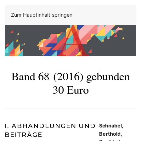
Zum Hauptinhalt springen
Band 68
(2016) gebunden
30 Euro
I. ABHANDLUNGEN UND
Schnabel,
Berthold,
BEITRÄGE