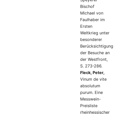
Bischof
Michael von
Faulhaber im
Ersten
Weltkrieg unter
besonderer
Berücksichtigung
der Besuche an
der Westfront,
S. 273-286.
Fleck, Peter,
Vinum de vite
absolutum
purum. Eine
Messwein-
Preisliste
rheinhessischer