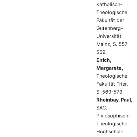
Katholisch-
Theologische
Fakultät der
Gutenberg-
Universität
Mainz, S. 557-
569.
Eirich,
Margarete,
Theologische
Fakultät Trier,
S. 569-573.
Rheinbay, Paul,
SAC,
Philosophisch-
Theologische
Hochschule