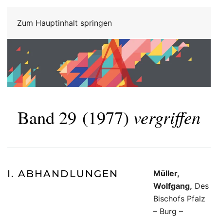
Zum Hauptinhalt springen
Band 29
(1977)
vergriffen
I. ABHANDLUNGEN
Müller,
Wolfgang,
Des
Bischofs Pfalz
– Burg –