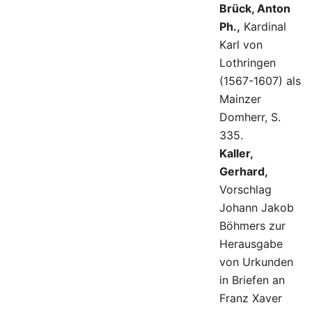
Brück, Anton
Ph.,
Kardinal
Karl von
Lothringen
(1567-1607) als
Mainzer
Domherr, S.
335.
Kaller,
Gerhard,
Vorschlag
Johann Jakob
Böhmers zur
Herausgabe
von Urkunden
in Briefen an
Franz Xaver