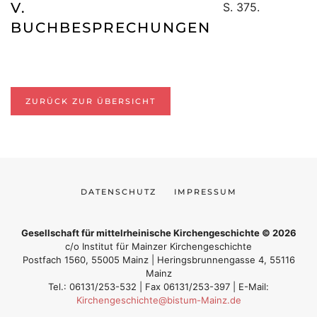
V.
S. 375.
BUCHBESPRECHUNGEN
ZURÜCK ZUR ÜBERSICHT
DATENSCHUTZ
IMPRESSUM
Gesellschaft für mittelrheinische Kirchengeschichte © 2026
c/o Institut für Mainzer Kirchengeschichte
Postfach 1560, 55005 Mainz | Heringsbrunnengasse 4, 55116
Mainz
Tel.: 06131/253-532 | Fax 06131/253-397 | E-Mail:
Kirchengeschichte@bistum-Mainz.de