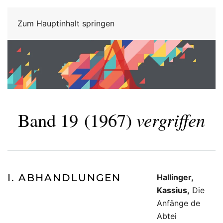
Zum Hauptinhalt springen
Band 19
(1967)
vergriffen
I. ABHANDLUNGEN
Hallinger,
Kassius,
Die
Anfänge de
Abtei